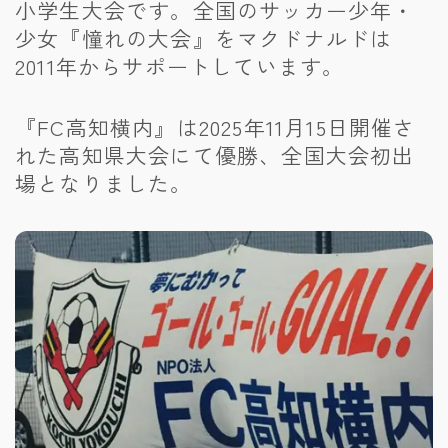
小学生大会です。全国のサッカー少年・
少女『憧れの大会』をマクドナルドは
2011年からサポートしています。
『FC高知横内』は2025年11月15日開催さ
れた高知県大会にて優勝、全国大会初出
場となりました。