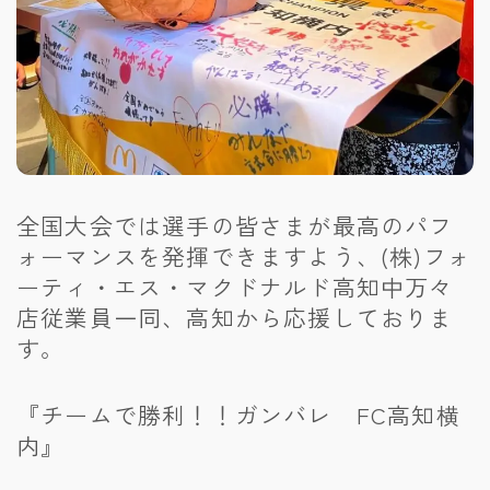
全国大会では選手の皆さまが最高のパフ
ォーマンスを発揮できますよう、(株)フォ
ーティ・エス・マクドナルド高知中万々
店従業員一同、高知から応援しておりま
す。
『チームで勝利！！ガンバレ FC高知横
内』