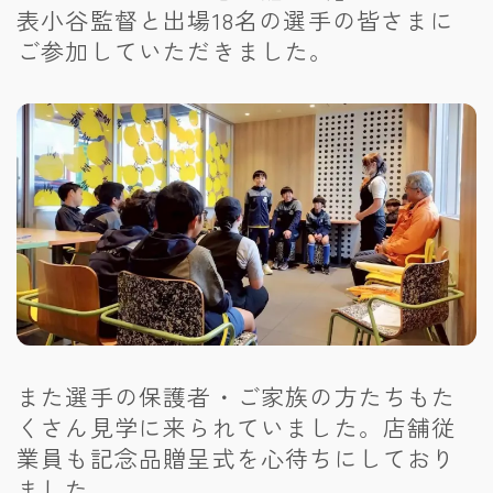
表小谷監督と出場18名の選手の皆さまに
ご参加していただきました。
また選手の保護者・ご家族の方たちもた
くさん見学に来られていました。店舗従
業員も記念品贈呈式を心待ちにしており
ました。