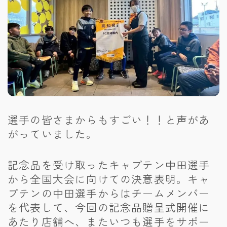
選手の皆さまからもすごい！！と声があ
がっていました。
記念品を受け取ったキャプテン中田選手
から全国大会に向けての決意表明。キャ
プテンの中田選手からはチームメンバー
を代表して、今回の記念品贈呈式開催に
あたり店舗へ、またいつも選手をサポー