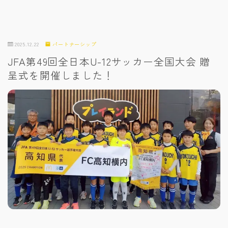
2025.12.22
パートナーシップ
JFA第49回全日本U-12サッカー全国大会 贈
呈式を開催しました！