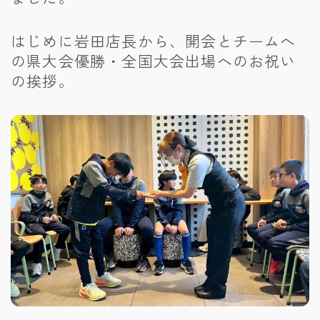
はじめに岩田店長から、開会とチームへ
の県大会優勝・全国大会出場へのお祝い
の挨拶。