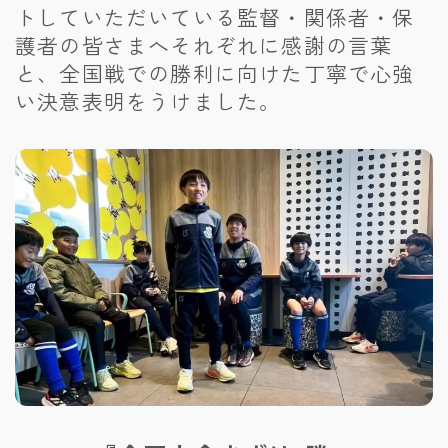
トしていただいている監督・関係者・保
護者の皆さまへそれぞれに感謝の言葉
と、全国戦での勝利に向けた丁寧で心強
い決意表明をうけました。