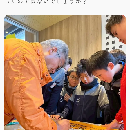
ったのではないでしょうか？