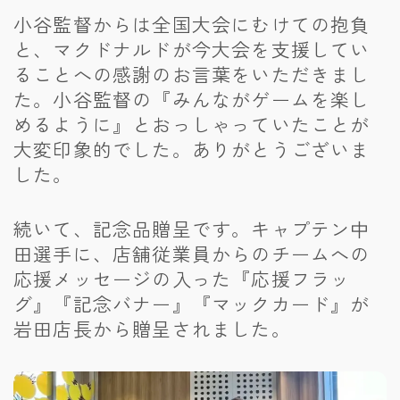
小谷監督からは全国大会にむけての抱負
と、マクドナルドが今大会を支援してい
ることへの感謝のお言葉をいただきまし
た。小谷監督の『みんながゲームを楽し
めるように』とおっしゃっていたことが
大変印象的でした。ありがとうございま
した。
続いて、記念品贈呈です。キャプテン中
田選手に、店舗従業員からのチームへの
応援メッセージの入った『応援フラッ
グ』『記念バナー』『マックカード』が
岩田店長から贈呈されました。