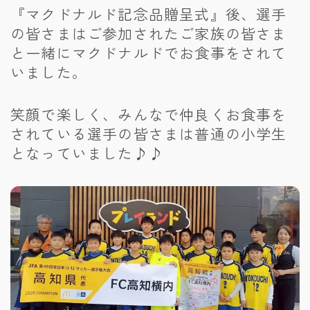
『マクドナルド記念品贈呈式』後、選手
の皆さまはご参加されたご家族の皆さま
と一緒にマクドナルドでお食事をされて
いました。
笑顔で楽しく、みんなで仲良くお食事を
されている選手の皆さまは普通の小学生
となっていました♪♪