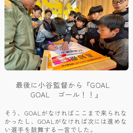
最後に小谷監督から『GOAL
GOAL ゴール！！』
そう、GOALがなければここまで来られな
かったし、GOALがなければ次には進めな
い選手を鼓舞する一言でした。