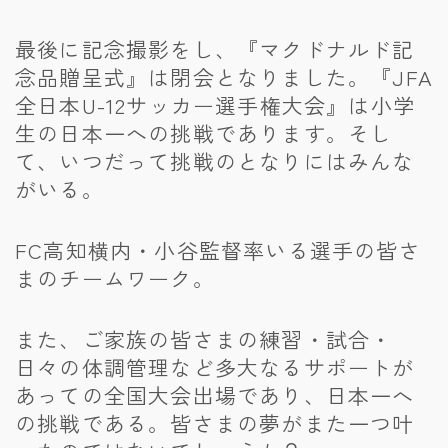
最後に記念撮影をし、『マクドナルド記
念品贈呈式』は閉会となりました。『JFA
全日本U-12サッカー選手権大会』は小学
生の日本一への挑戦であります。そし
て、いつだって挑戦のとなりにはみんな
がいる。
FC高知横内・小谷監督率いる選手の皆さ
まのチームワーク。
また、ご家族の皆さまの練習・試合・
日々の体調管理など多大なるサポートが
あっての全国大会出場であり、日本一へ
の挑戦である。皆さまの夢がまた一つ叶