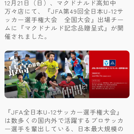
12月21日（日）、マクドナルド高知中
万々店にて、『JFA第49回全日本U-12サ
ッカー選手権大会 全国大会』出場チー
ムに『マクドナルド記念品贈呈式』が開
催されました。
『JFA全日本U-12サッカー選手権大会』
は数多くの国内外で活躍するプロサッカ
ー選手を輩出している、日本最大規模の