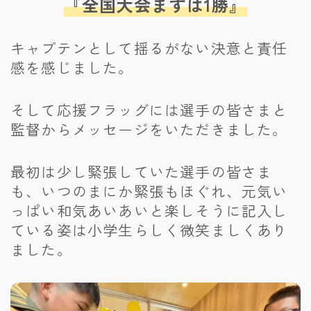
『全国大会まずは1勝』
キャプテンとして揺るがない決意と責任
感を感じました。
そして応援フラッグには選手の皆さまと
監督からメッセージをいただきました。
最初は少し緊張していた選手の皆さま
も、いつのまにか緊張もほぐれ、元気い
っぱい和気あいあいと楽しそうに記入し
ている姿は小学生らしく微笑ましくあり
ました。