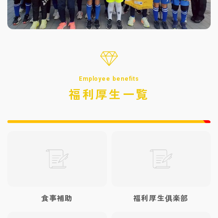
Employee benefits
福利厚生一覧
食事補助
福利厚生俱楽部