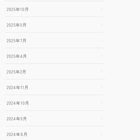
2025年10月
2025年9月
2025年7月
2025年4月
2025年2月
2024年11月
2024年10月
2024年9月
2024年8月