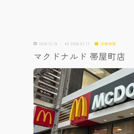
2022.12.19
2026.01.17
店舗情報
マクドナルド 帯屋町店