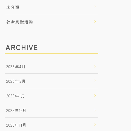
未分類
社会貢献活動
ARCHIVE
2026年4月
2026年3月
2026年1月
2025年12月
2025年11月