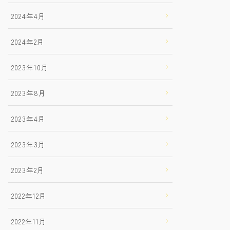
2024年4月
2024年2月
2023年10月
2023年8月
2023年4月
2023年3月
2023年2月
2022年12月
2022年11月