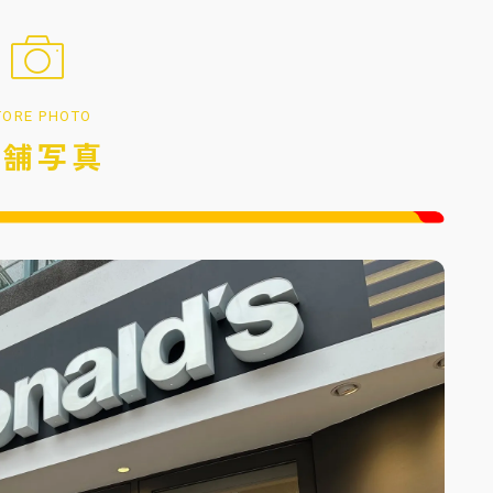
TORE PHOTO
店舗写真