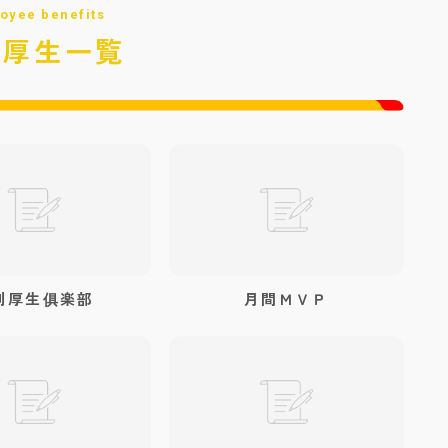
oyee benefits
利厚生一覧
利厚生俱楽部
月間ＭＶＰ