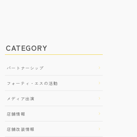
CATEGORY
パートナーシップ
フォーティ・エスの活動
メディア出演
店舗情報
店舗改装情報