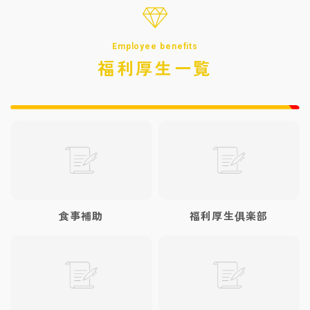
Employee benefits
福利厚生一覧
食事補助
福利厚生俱楽部