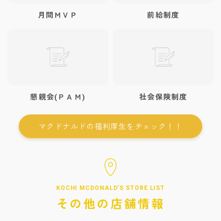
月間ＭＶＰ
前給制度
懇親会(ＰＡＭ)
社会保険制度
マクドナルドの福利厚生をチェック！！
KOCHI MCDONALD'S STORE LIST
その他の店舗情報