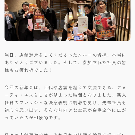
当日、店舗運営をしてくださったクルーの皆様、本当に
ありがとうございました。そして、参加された社員の皆
様もお疲れ様でした！
今回の新年会は、世代や店舗を超えて交流できる、フォ
ーティ・エスらしさが詰まった時間となりました。新入
社員のフレッシュな決意表明に刺激を受け、先輩社員も
初心を思い出す、そんな前向きな空気が会場全体に広が
っていたのが印象的です。
日々の店舗運営では、それぞれの場所で役割を担ってい