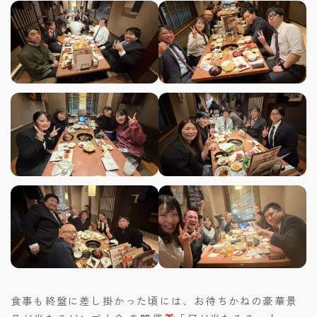
食事も終盤に差し掛かった頃には、お待ちかねの豪華景