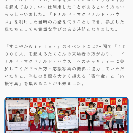
を超えており、中には利用したことがあるという方もい
らっしゃいました。「ドナルド・マクドナルド・ハウ
ス」を利用した当時のお話を伺うこともでき、参加した
私たちとしても貴重な学びのある時間となりました。
「すこやかＷｉｎｔｅｒ」のイベントには2日間で「１０
０００人」を超えるたくさんの来場者の方がおり、「ド
ナルド・マクドナルド・ハウス」へのチャリティーに参
加してくださった方・応援写真の撮影に協力していただ
いたりと、当初の目標を大きく超える「寄付金」と「応
援写真」を集めることが出来ました。