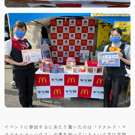
イベントに参加するにあたり驚いたのは「ドナルド・マ
クドナルド・ハウス」の事を知っているという方は半数