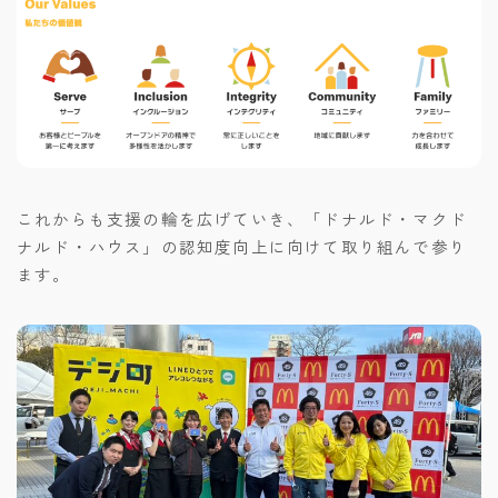
これからも支援の輪を広げていき、「ドナルド・マクド
ナルド・ハウス」の認知度向上に向けて取り組んで参り
ます。