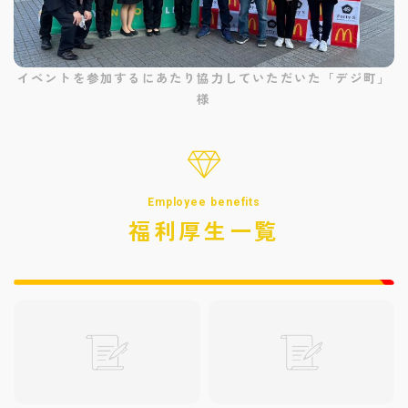
イベントを参加するにあたり協力していただいた「デジ町」
様
Employee benefits
福利厚生一覧