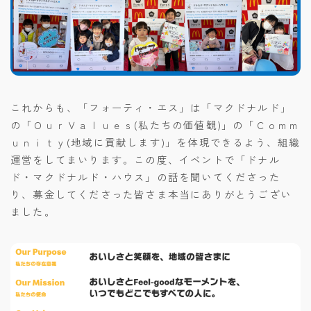
これからも、「フォーティ・エス」は「マクドナルド」
の「ＯｕｒＶａｌｕｅｓ(私たちの価値観)」の「Ｃｏｍｍ
ｕｎｉｔｙ(地域に貢献します)」を体現できるよう、組織
運営をしてまいります。この度、イベントで「ドナル
ド・マクドナルド・ハウス」の話を聞いてくださった
り、募金してくださった皆さま本当にありがとうござい
ました。